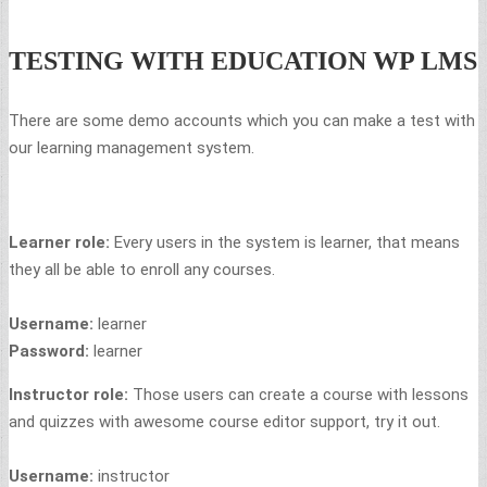
TESTING WITH EDUCATION WP LMS
There are some demo accounts which you can make a test with
our learning management system.
Learner role:
Every users in the system is learner, that means
they all be able to enroll any courses.
Username:
learner
Password:
learner
Instructor role:
Those users can create a course with lessons
and quizzes with awesome course editor support, try it out.
Username:
instructor