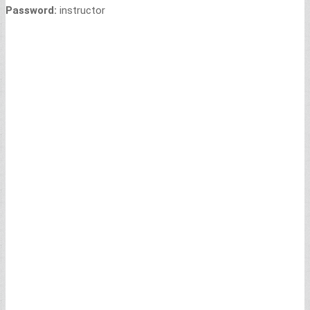
Password:
instructor