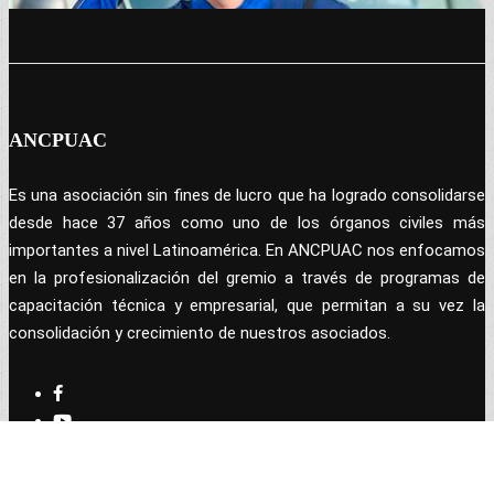
ANCPUAC
Es una asociación sin fines de lucro que ha logrado consolidarse
desde hace 37 años como uno de los órganos civiles más
importantes a nivel Latinoamérica. En ANCPUAC nos enfocamos
en la profesionalización del gremio a través de programas de
capacitación técnica y empresarial, que permitan a su vez la
consolidación y crecimiento de nuestros asociados.
CONTENIDO EXCLUSIVO