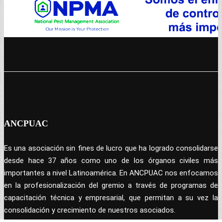
ANCPUAC
Es una asociación sin fines de lucro que ha logrado consolidarse
desde hace 37 años como uno de los órganos civiles más
importantes a nivel Latinoamérica. En ANCPUAC nos enfocamos
en la profesionalización del gremio a través de programas de
capacitación técnica y empresarial, que permitan a su vez la
consolidación y crecimiento de nuestros asociados.