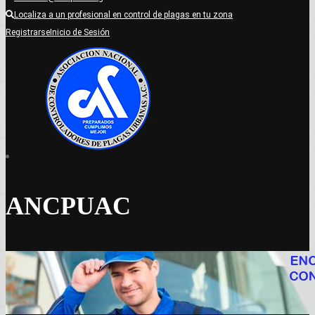
Localiza a un profesional en control de plagas en tu zona
Registrarse
Inicio de Sesión
ANCPUAC