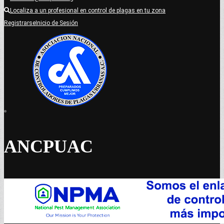
Localiza a un profesional en control de plagas en tu zona
Registrarse
Inicio de Sesión
ANCPUAC