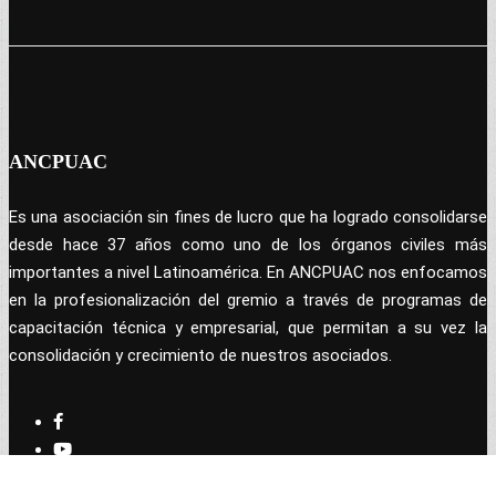
ANCPUAC
Es una asociación sin fines de lucro que ha logrado consolidarse
desde hace 37 años como uno de los órganos civiles más
importantes a nivel Latinoamérica. En ANCPUAC nos enfocamos
en la profesionalización del gremio a través de programas de
capacitación técnica y empresarial, que permitan a su vez la
consolidación y crecimiento de nuestros asociados.