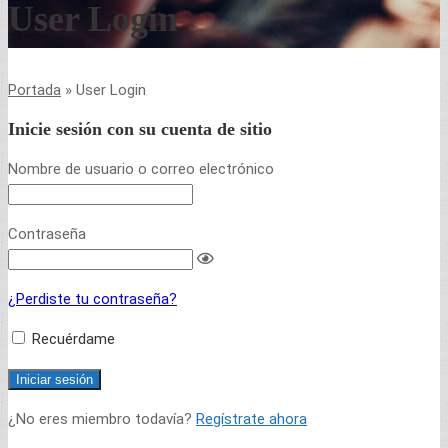
User Login
Portada
»
User Login
Inicie sesión con su cuenta de sitio
Nombre de usuario o correo electrónico
Contraseña
¿Perdiste tu contraseña?
Recuérdame
¿No eres miembro todavía?
Regístrate ahora