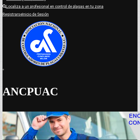
Localiza a un profesional en control de plagas en tu zona
Registrarse
Inicio de Sesión
ANCPUAC