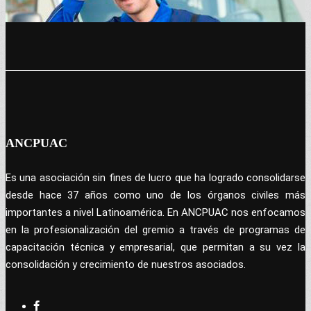
ANCPUAC
Es una asociación sin fines de lucro que ha logrado consolidarse
desde hace 37 años como uno de los órganos civiles más
importantes a nivel Latinoamérica. En ANCPUAC nos enfocamos
en la profesionalización del gremio a través de programas de
capacitación técnica y empresarial, que permitan a su vez la
consolidación y crecimiento de nuestros asociados.