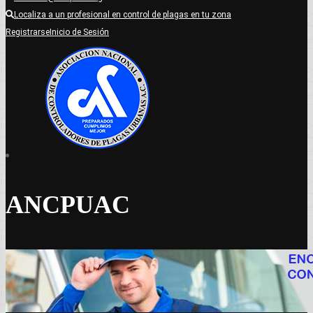
Localiza a un profesional en control de plagas en tu zona
Registrarse
Inicio de Sesión
ANCPUAC