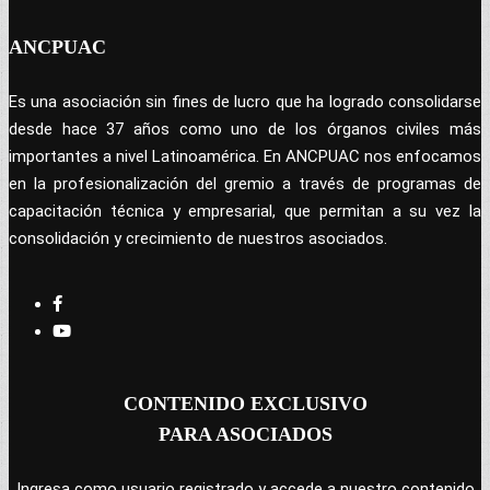
ANCPUAC
Es una asociación sin fines de lucro que ha logrado consolidarse
desde hace 37 años como uno de los órganos civiles más
importantes a nivel Latinoamérica. En ANCPUAC nos enfocamos
en la profesionalización del gremio a través de programas de
capacitación técnica y empresarial, que permitan a su vez la
consolidación y crecimiento de nuestros asociados.
CONTENIDO EXCLUSIVO
PARA ASOCIADOS
Ingresa como usuario registrado y accede a nuestro contenido