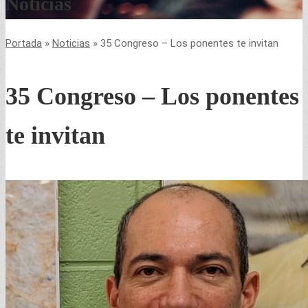
Noticias
Portada
»
Noticias
»
35 Congreso – Los ponentes te invitan
35 Congreso – Los ponentes
te invitan