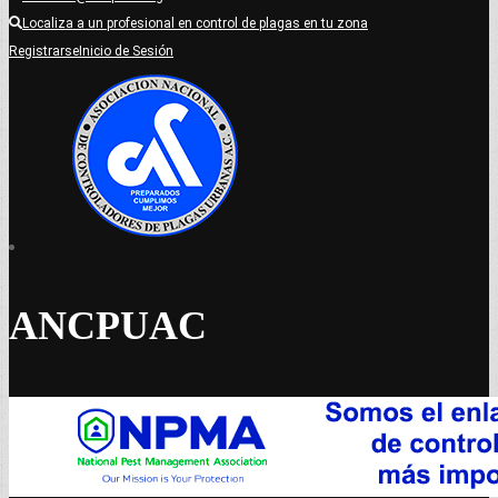
Localiza a un profesional en control de plagas en tu zona
Registrarse
Inicio de Sesión
ANCPUAC