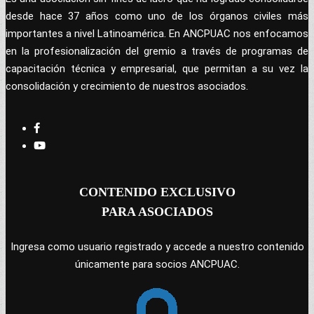
desde hace 37 años como uno de los órganos civiles más
importantes a nivel Latinoamérica. En ANCPUAC nos enfocamos
en la profesionalización del gremio a través de programas de
capacitación técnica y empresarial, que permitan a su vez la
consolidación y crecimiento de nuestros asociados.
CONTENIDO EXCLUSIVO
PARA ASOCIADOS
Ingresa como usuario registrado y accede a nuestro contenido
únicamente para socios ANCPUAC.