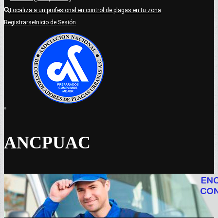
Localiza a un profesional en control de plagas en tu zona
Registrarse
Inicio de Sesión
ANCPUAC