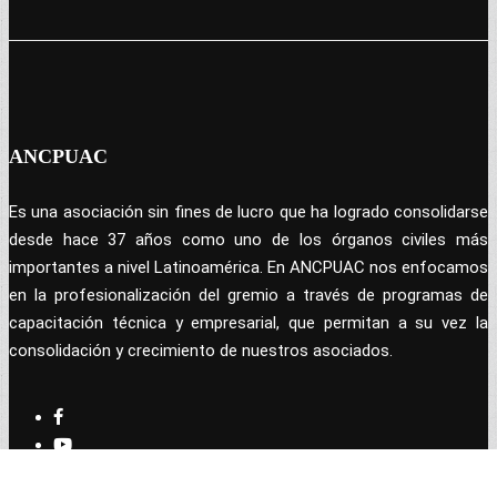
ANCPUAC
Es una asociación sin fines de lucro que ha logrado consolidarse
desde hace 37 años como uno de los órganos civiles más
importantes a nivel Latinoamérica. En ANCPUAC nos enfocamos
en la profesionalización del gremio a través de programas de
capacitación técnica y empresarial, que permitan a su vez la
consolidación y crecimiento de nuestros asociados.